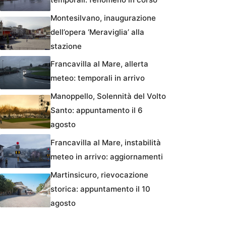
Montesilvano, inaugurazione
dell’opera ‘Meraviglia’ alla
stazione
Francavilla al Mare, allerta
meteo: temporali in arrivo
Manoppello, Solennità del Volto
Santo: appuntamento il 6
agosto
Francavilla al Mare, instabilità
meteo in arrivo: aggiornamenti
Martinsicuro, rievocazione
storica: appuntamento il 10
agosto