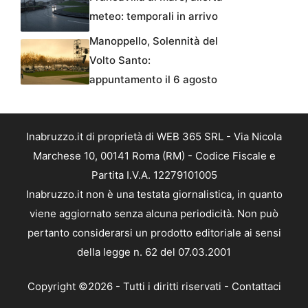
meteo: temporali in arrivo
Manoppello, Solennità del
Volto Santo:
appuntamento il 6 agosto
Inabruzzo.it di proprietà di WEB 365 SRL - Via Nicola
Marchese 10, 00141 Roma (RM) - Codice Fiscale e
Partita I.V.A. 12279101005
Inabruzzo.it non è una testata giornalistica, in quanto
viene aggiornato senza alcuna periodicità. Non può
pertanto considerarsi un prodotto editoriale ai sensi
della legge n. 62 del 07.03.2001
Copyright ©2026 - Tutti i diritti riservati -
Contattaci