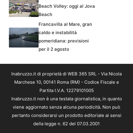
Beach Volley: oggi al Jova
Beach
Francavilla al Mare, gran
caldo e instabilità
pomeridiana: previsioni
per il 2 agosto
Inabruzzo.it di proprietà di WEB 365 SRL - Via Nicola
Marchese 10, 00141 Roma (RM) - Codice Fiscale e
Partita I.V.A. 12279101005
Inabruzzo.it non è una testata giornalistica, in quanto
viene aggiornato senza alcuna periodicità. Non può
pertanto considerarsi un prodotto editoriale ai sensi
della legge n. 62 del 07.03.2001