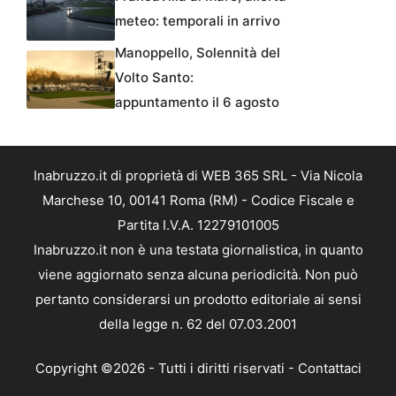
meteo: temporali in arrivo
Manoppello, Solennità del
Volto Santo:
appuntamento il 6 agosto
Inabruzzo.it di proprietà di WEB 365 SRL - Via Nicola
Marchese 10, 00141 Roma (RM) - Codice Fiscale e
Partita I.V.A. 12279101005
Inabruzzo.it non è una testata giornalistica, in quanto
viene aggiornato senza alcuna periodicità. Non può
pertanto considerarsi un prodotto editoriale ai sensi
della legge n. 62 del 07.03.2001
Copyright ©2026 - Tutti i diritti riservati -
Contattaci