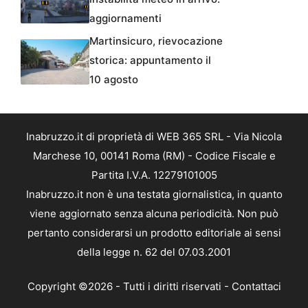
aggiornamenti
Martinsicuro, rievocazione
storica: appuntamento il
10 agosto
Inabruzzo.it di proprietà di WEB 365 SRL - Via Nicola
Marchese 10, 00141 Roma (RM) - Codice Fiscale e
Partita I.V.A. 12279101005
Inabruzzo.it non è una testata giornalistica, in quanto
viene aggiornato senza alcuna periodicità. Non può
pertanto considerarsi un prodotto editoriale ai sensi
della legge n. 62 del 07.03.2001
Copyright ©2026 - Tutti i diritti riservati -
Contattaci