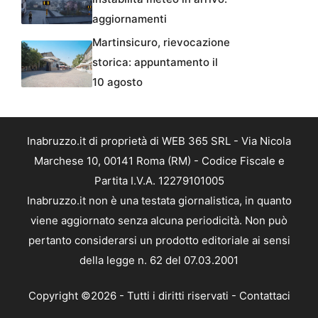
aggiornamenti
Martinsicuro, rievocazione
storica: appuntamento il
10 agosto
Inabruzzo.it di proprietà di WEB 365 SRL - Via Nicola
Marchese 10, 00141 Roma (RM) - Codice Fiscale e
Partita I.V.A. 12279101005
Inabruzzo.it non è una testata giornalistica, in quanto
viene aggiornato senza alcuna periodicità. Non può
pertanto considerarsi un prodotto editoriale ai sensi
della legge n. 62 del 07.03.2001
Copyright ©2026 - Tutti i diritti riservati -
Contattaci