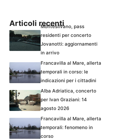
Articoli recenti
Montesilvano, pass
residenti per concerto
Jovanotti: aggiornamenti
in arrivo
Francavilla al Mare, allerta
temporali in corso: le
indicazioni per i cittadini
Alba Adriatica, concerto
per Ivan Graziani: 14
agosto 2026
Francavilla al Mare, allerta
temporali: fenomeno in
corso