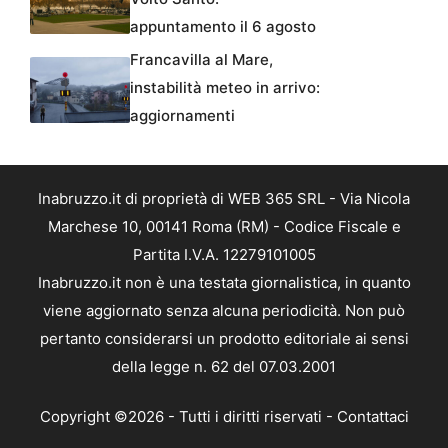
appuntamento il 6 agosto
Francavilla al Mare,
instabilità meteo in arrivo:
aggiornamenti
Inabruzzo.it di proprietà di WEB 365 SRL - Via Nicola
Marchese 10, 00141 Roma (RM) - Codice Fiscale e
Partita I.V.A. 12279101005
Inabruzzo.it non è una testata giornalistica, in quanto
viene aggiornato senza alcuna periodicità. Non può
pertanto considerarsi un prodotto editoriale ai sensi
della legge n. 62 del 07.03.2001
Copyright ©2026 - Tutti i diritti riservati -
Contattaci