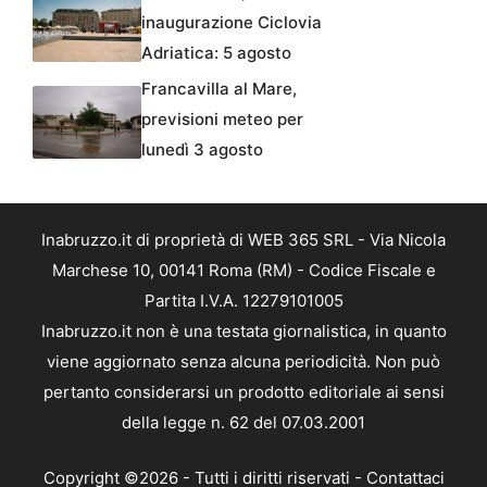
inaugurazione Ciclovia
Adriatica: 5 agosto
Francavilla al Mare,
previsioni meteo per
lunedì 3 agosto
Inabruzzo.it di proprietà di WEB 365 SRL - Via Nicola
Marchese 10, 00141 Roma (RM) - Codice Fiscale e
Partita I.V.A. 12279101005
Inabruzzo.it non è una testata giornalistica, in quanto
viene aggiornato senza alcuna periodicità. Non può
pertanto considerarsi un prodotto editoriale ai sensi
della legge n. 62 del 07.03.2001
Copyright ©2026 - Tutti i diritti riservati -
Contattaci