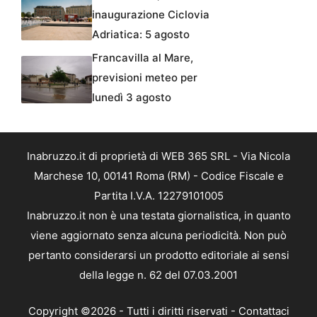
inaugurazione Ciclovia
Adriatica: 5 agosto
Francavilla al Mare,
previsioni meteo per
lunedì 3 agosto
Inabruzzo.it di proprietà di WEB 365 SRL - Via Nicola
Marchese 10, 00141 Roma (RM) - Codice Fiscale e
Partita I.V.A. 12279101005
Inabruzzo.it non è una testata giornalistica, in quanto
viene aggiornato senza alcuna periodicità. Non può
pertanto considerarsi un prodotto editoriale ai sensi
della legge n. 62 del 07.03.2001
Copyright ©2026 - Tutti i diritti riservati -
Contattaci