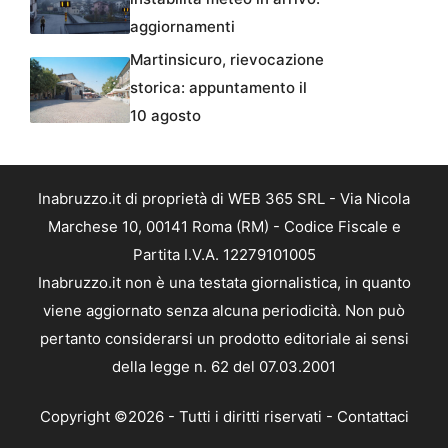
aggiornamenti
Martinsicuro, rievocazione
storica: appuntamento il
10 agosto
Inabruzzo.it di proprietà di WEB 365 SRL - Via Nicola
Marchese 10, 00141 Roma (RM) - Codice Fiscale e
Partita I.V.A. 12279101005
Inabruzzo.it non è una testata giornalistica, in quanto
viene aggiornato senza alcuna periodicità. Non può
pertanto considerarsi un prodotto editoriale ai sensi
della legge n. 62 del 07.03.2001
Copyright ©2026 - Tutti i diritti riservati -
Contattaci