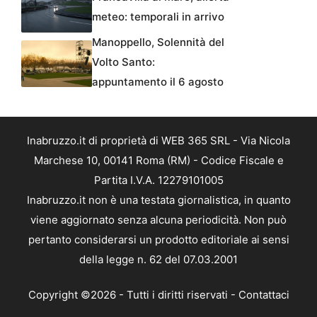
meteo: temporali in arrivo
Manoppello, Solennità del
Volto Santo:
appuntamento il 6 agosto
Inabruzzo.it di proprietà di WEB 365 SRL - Via Nicola
Marchese 10, 00141 Roma (RM) - Codice Fiscale e
Partita I.V.A. 12279101005
Inabruzzo.it non è una testata giornalistica, in quanto
viene aggiornato senza alcuna periodicità. Non può
pertanto considerarsi un prodotto editoriale ai sensi
della legge n. 62 del 07.03.2001
Copyright ©2026 - Tutti i diritti riservati -
Contattaci