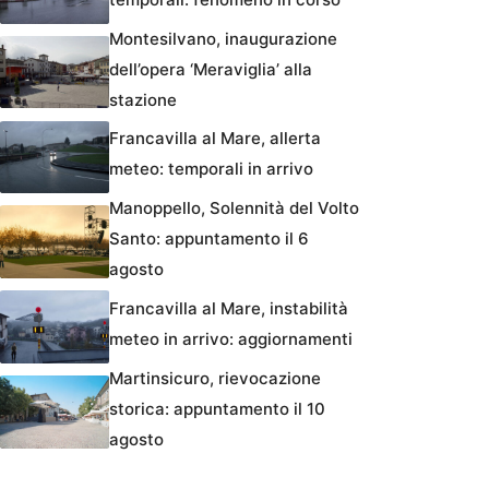
Montesilvano, inaugurazione
dell’opera ‘Meraviglia’ alla
stazione
Francavilla al Mare, allerta
meteo: temporali in arrivo
Manoppello, Solennità del Volto
Santo: appuntamento il 6
agosto
Francavilla al Mare, instabilità
meteo in arrivo: aggiornamenti
Martinsicuro, rievocazione
storica: appuntamento il 10
agosto