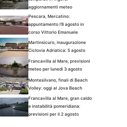
aggiornamenti meteo
Pescara, Mercatino:
appuntamento l’8 agosto in
corso Vittorio Emanuele
Martinsicuro, inaugurazione
Ciclovia Adriatica: 5 agosto
Francavilla al Mare, previsioni
meteo per lunedì 3 agosto
Montesilvano, finali di Beach
Volley: oggi al Jova Beach
Francavilla al Mare, gran caldo
e instabilità pomeridiana:
previsioni per il 2 agosto