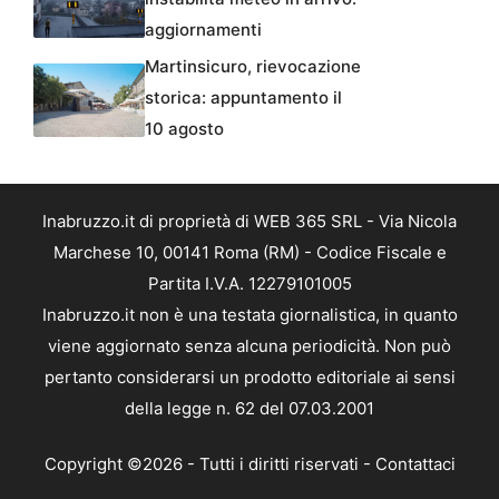
aggiornamenti
Martinsicuro, rievocazione
storica: appuntamento il
10 agosto
Inabruzzo.it di proprietà di WEB 365 SRL - Via Nicola
Marchese 10, 00141 Roma (RM) - Codice Fiscale e
Partita I.V.A. 12279101005
Inabruzzo.it non è una testata giornalistica, in quanto
viene aggiornato senza alcuna periodicità. Non può
pertanto considerarsi un prodotto editoriale ai sensi
della legge n. 62 del 07.03.2001
Copyright ©2026 - Tutti i diritti riservati -
Contattaci