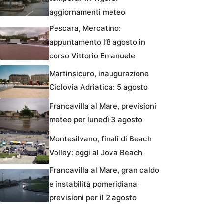
aggiornamenti meteo
Pescara, Mercatino:
appuntamento l’8 agosto in
corso Vittorio Emanuele
Martinsicuro, inaugurazione
Ciclovia Adriatica: 5 agosto
Francavilla al Mare, previsioni
meteo per lunedì 3 agosto
Montesilvano, finali di Beach
Volley: oggi al Jova Beach
Francavilla al Mare, gran caldo
e instabilità pomeridiana:
previsioni per il 2 agosto