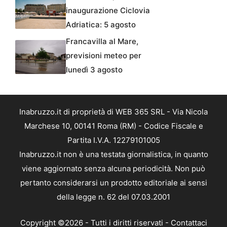
inaugurazione Ciclovia
Adriatica: 5 agosto
Francavilla al Mare,
previsioni meteo per
lunedì 3 agosto
Inabruzzo.it di proprietà di WEB 365 SRL - Via Nicola
Marchese 10, 00141 Roma (RM) - Codice Fiscale e
Partita I.V.A. 12279101005
Inabruzzo.it non è una testata giornalistica, in quanto
viene aggiornato senza alcuna periodicità. Non può
pertanto considerarsi un prodotto editoriale ai sensi
della legge n. 62 del 07.03.2001
Copyright ©2026 - Tutti i diritti riservati -
Contattaci