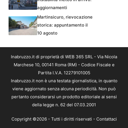
aggiornamenti
Martinsicuro, rievocazione
storica: appuntamento il
10 agosto
Inabruzzo.it di proprietà di WEB 365 SRL - Via Nicola
Marchese 10, 00141 Roma (RM) - Codice Fiscale e
Partita I.V.A. 12279101005
Inabruzzo.it non è una testata giornalistica, in quanto
viene aggiornato senza alcuna periodicità. Non può
pertanto considerarsi un prodotto editoriale ai sensi
della legge n. 62 del 07.03.2001
Copyright ©2026 - Tutti i diritti riservati -
Contattaci