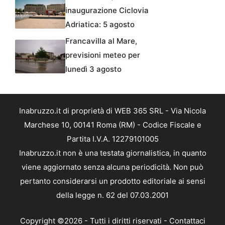
inaugurazione Ciclovia
Adriatica: 5 agosto
Francavilla al Mare,
previsioni meteo per
lunedì 3 agosto
Inabruzzo.it di proprietà di WEB 365 SRL - Via Nicola
Marchese 10, 00141 Roma (RM) - Codice Fiscale e
Partita I.V.A. 12279101005
Inabruzzo.it non è una testata giornalistica, in quanto
viene aggiornato senza alcuna periodicità. Non può
pertanto considerarsi un prodotto editoriale ai sensi
della legge n. 62 del 07.03.2001
Copyright ©2026 - Tutti i diritti riservati -
Contattaci