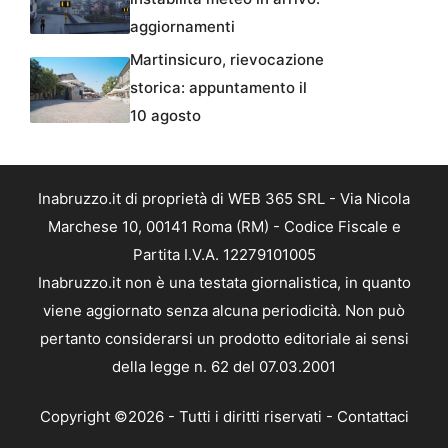
aggiornamenti
Martinsicuro, rievocazione
storica: appuntamento il
10 agosto
Inabruzzo.it di proprietà di WEB 365 SRL - Via Nicola
Marchese 10, 00141 Roma (RM) - Codice Fiscale e
Partita I.V.A. 12279101005
Inabruzzo.it non è una testata giornalistica, in quanto
viene aggiornato senza alcuna periodicità. Non può
pertanto considerarsi un prodotto editoriale ai sensi
della legge n. 62 del 07.03.2001
Copyright ©2026 - Tutti i diritti riservati -
Contattaci