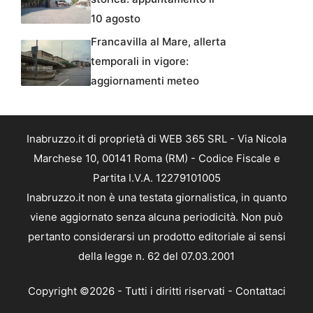
10 agosto
Francavilla al Mare, allerta
temporali in vigore:
aggiornamenti meteo
Inabruzzo.it di proprietà di WEB 365 SRL - Via Nicola
Marchese 10, 00141 Roma (RM) - Codice Fiscale e
Partita I.V.A. 12279101005
Inabruzzo.it non è una testata giornalistica, in quanto
viene aggiornato senza alcuna periodicità. Non può
pertanto considerarsi un prodotto editoriale ai sensi
della legge n. 62 del 07.03.2001
Copyright ©2026 - Tutti i diritti riservati -
Contattaci