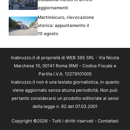
aggiornamenti
Martinsicuro, rievocazione
storica: appuntamento il
10 agosto
Inabruzzo.it di proprietà di WEB 365 SRL - Via Nicola
Marchese 10, 00141 Roma (RM) - Codice Fiscale e
Partita I.V.A. 12279101005
Inabruzzo.it non è una testata giornalistica, in quanto
viene aggiornato senza alcuna periodicità. Non può
pertanto considerarsi un prodotto editoriale ai sensi
della legge n. 62 del 07.03.2001
Copyright ©2026 - Tutti i diritti riservati -
Contattaci