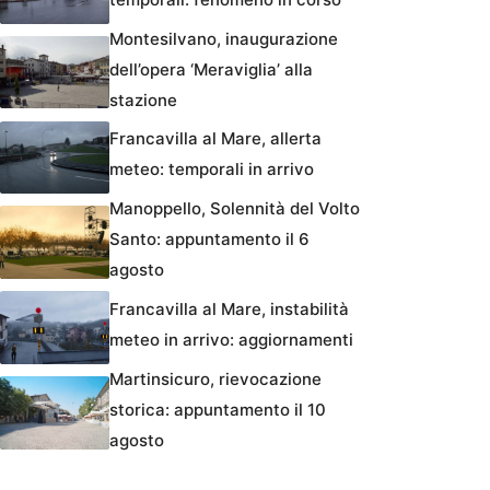
Montesilvano, inaugurazione
dell’opera ‘Meraviglia’ alla
stazione
Francavilla al Mare, allerta
meteo: temporali in arrivo
Manoppello, Solennità del Volto
Santo: appuntamento il 6
agosto
Francavilla al Mare, instabilità
meteo in arrivo: aggiornamenti
Martinsicuro, rievocazione
storica: appuntamento il 10
agosto