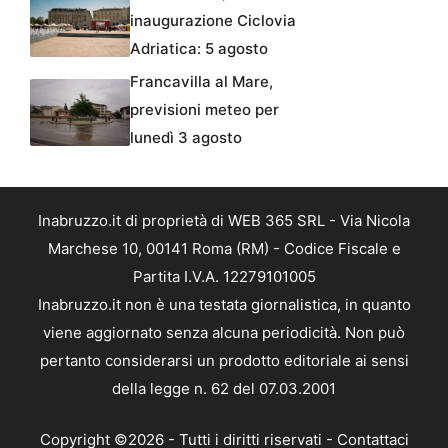
inaugurazione Ciclovia
Adriatica: 5 agosto
Francavilla al Mare,
previsioni meteo per
lunedì 3 agosto
Inabruzzo.it di proprietà di WEB 365 SRL - Via Nicola
Marchese 10, 00141 Roma (RM) - Codice Fiscale e
Partita I.V.A. 12279101005
Inabruzzo.it non è una testata giornalistica, in quanto
viene aggiornato senza alcuna periodicità. Non può
pertanto considerarsi un prodotto editoriale ai sensi
della legge n. 62 del 07.03.2001
Copyright ©2026 - Tutti i diritti riservati -
Contattaci