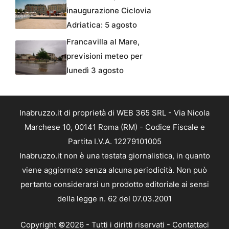
inaugurazione Ciclovia
Adriatica: 5 agosto
Francavilla al Mare,
previsioni meteo per
lunedì 3 agosto
Inabruzzo.it di proprietà di WEB 365 SRL - Via Nicola
Marchese 10, 00141 Roma (RM) - Codice Fiscale e
Partita I.V.A. 12279101005
Inabruzzo.it non è una testata giornalistica, in quanto
viene aggiornato senza alcuna periodicità. Non può
pertanto considerarsi un prodotto editoriale ai sensi
della legge n. 62 del 07.03.2001
Copyright ©2026 - Tutti i diritti riservati -
Contattaci