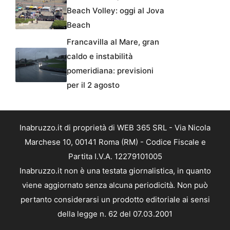
Beach Volley: oggi al Jova
Beach
Francavilla al Mare, gran
caldo e instabilità
pomeridiana: previsioni
per il 2 agosto
Inabruzzo.it di proprietà di WEB 365 SRL - Via Nicola
Marchese 10, 00141 Roma (RM) - Codice Fiscale e
Partita I.V.A. 12279101005
Inabruzzo.it non è una testata giornalistica, in quanto
viene aggiornato senza alcuna periodicità. Non può
pertanto considerarsi un prodotto editoriale ai sensi
della legge n. 62 del 07.03.2001