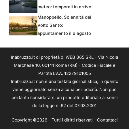
meteo: temporali in arrivo
Manoppello, Solennità del
Volto Santo:
appuntamento il 6 agosto
Inabruzzo.it di proprietà di WEB 365 SRL - Via Nicola
Marchese 10, 00141 Roma (RM) - Codice Fiscale e
Partita I.V.A. 12279101005
Inabruzzo.it non è una testata giornalistica, in quanto
viene aggiornato senza alcuna periodicità. Non può
pertanto considerarsi un prodotto editoriale ai sensi
della legge n. 62 del 07.03.2001
Copyright ©2026 - Tutti i diritti riservati -
Contattaci