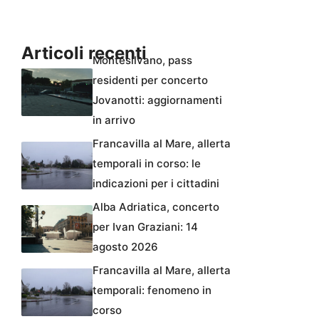
Articoli recenti
Montesilvano, pass
residenti per concerto
Jovanotti: aggiornamenti
in arrivo
Francavilla al Mare, allerta
temporali in corso: le
indicazioni per i cittadini
Alba Adriatica, concerto
per Ivan Graziani: 14
agosto 2026
Francavilla al Mare, allerta
temporali: fenomeno in
corso