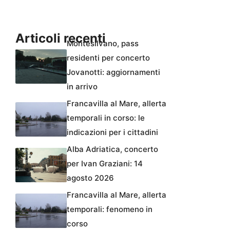
Articoli recenti
Montesilvano, pass
residenti per concerto
Jovanotti: aggiornamenti
in arrivo
Francavilla al Mare, allerta
temporali in corso: le
indicazioni per i cittadini
Alba Adriatica, concerto
per Ivan Graziani: 14
agosto 2026
Francavilla al Mare, allerta
temporali: fenomeno in
corso