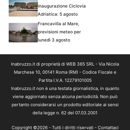
inaugurazione Ciclovia
Adriatica: 5 agosto
Francavilla al Mare,
previsioni meteo per
lunedì 3 agosto
Inabruzzo.it di proprietà di WEB 365 SRL - Via Nicola
Marchese 10, 00141 Roma (RM) - Codice Fiscale e
Partita I.V.A. 12279101005
Inabruzzo.it non è una testata giornalistica, in quanto
viene aggiornato senza alcuna periodicità. Non può
pertanto considerarsi un prodotto editoriale ai sensi
della legge n. 62 del 07.03.2001
Copyright ©2026 - Tutti i diritti riservati -
Contattaci