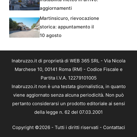
aggiornamenti
Martinsicuro, rievocazione
storica: appuntamento il
10 agosto
Inabruzzo.it di proprietà di WEB 365 SRL - Via Nicola
Marchese 10, 00141 Roma (RM) - Codice Fiscale e
Partita I.V.A. 12279101005
Inabruzzo.it non è una testata giornalistica, in quanto
viene aggiornato senza alcuna periodicità. Non può
pertanto considerarsi un prodotto editoriale ai sensi
della legge n. 62 del 07.03.2001
Copyright ©2026 - Tutti i diritti riservati -
Contattaci