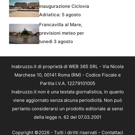
inaugurazione Ciclovia
Adriatica: 5 agosto
Francavilla al Mare,
previsioni meteo per
lunedì 3 agosto
Inabruzzo.it di proprietà di WEB 365 SRL - Via Nicola
Marchese 10, 00141 Roma (RM) - Codice Fiscale e
Partita I.V.A. 12279101005
Inabruzzo.it non è una testata giornalistica, in quanto
viene aggiornato senza alcuna periodicità. Non può
pertanto considerarsi un prodotto editoriale ai sensi
della legge n. 62 del 07.03.2001
Copyright ©2026 - Tutti i diritti riservati -
Contattaci