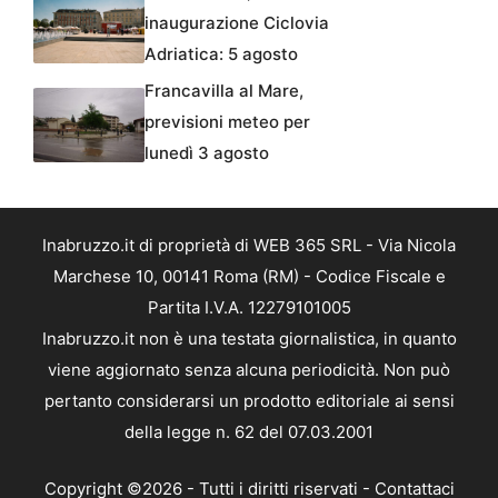
inaugurazione Ciclovia
Adriatica: 5 agosto
Francavilla al Mare,
previsioni meteo per
lunedì 3 agosto
Inabruzzo.it di proprietà di WEB 365 SRL - Via Nicola
Marchese 10, 00141 Roma (RM) - Codice Fiscale e
Partita I.V.A. 12279101005
Inabruzzo.it non è una testata giornalistica, in quanto
viene aggiornato senza alcuna periodicità. Non può
pertanto considerarsi un prodotto editoriale ai sensi
della legge n. 62 del 07.03.2001
Copyright ©2026 - Tutti i diritti riservati -
Contattaci