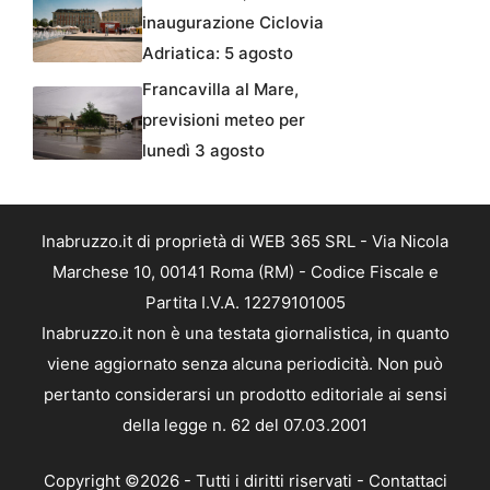
inaugurazione Ciclovia
Adriatica: 5 agosto
Francavilla al Mare,
previsioni meteo per
lunedì 3 agosto
Inabruzzo.it di proprietà di WEB 365 SRL - Via Nicola
Marchese 10, 00141 Roma (RM) - Codice Fiscale e
Partita I.V.A. 12279101005
Inabruzzo.it non è una testata giornalistica, in quanto
viene aggiornato senza alcuna periodicità. Non può
pertanto considerarsi un prodotto editoriale ai sensi
della legge n. 62 del 07.03.2001
Copyright ©2026 - Tutti i diritti riservati -
Contattaci