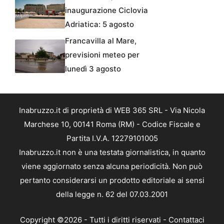
inaugurazione Ciclovia
Adriatica: 5 agosto
Francavilla al Mare,
previsioni meteo per
lunedì 3 agosto
Inabruzzo.it di proprietà di WEB 365 SRL - Via Nicola
Marchese 10, 00141 Roma (RM) - Codice Fiscale e
Partita I.V.A. 12279101005
Inabruzzo.it non è una testata giornalistica, in quanto
viene aggiornato senza alcuna periodicità. Non può
pertanto considerarsi un prodotto editoriale ai sensi
della legge n. 62 del 07.03.2001
Copyright ©2026 - Tutti i diritti riservati -
Contattaci