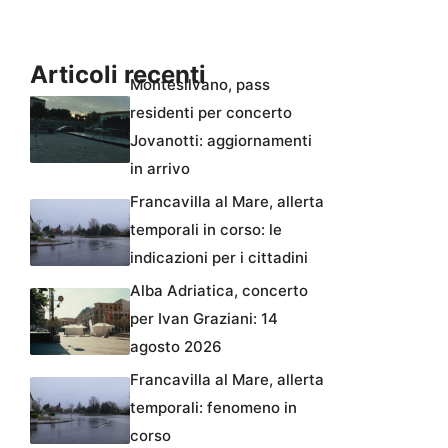
Articoli recenti
Montesilvano, pass
residenti per concerto
Jovanotti: aggiornamenti
in arrivo
Francavilla al Mare, allerta
temporali in corso: le
indicazioni per i cittadini
Alba Adriatica, concerto
per Ivan Graziani: 14
agosto 2026
Francavilla al Mare, allerta
temporali: fenomeno in
corso