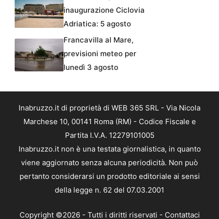
inaugurazione Ciclovia
Adriatica: 5 agosto
Francavilla al Mare,
previsioni meteo per
lunedì 3 agosto
Inabruzzo.it di proprietà di WEB 365 SRL - Via Nicola
Marchese 10, 00141 Roma (RM) - Codice Fiscale e
Partita I.V.A. 12279101005
Inabruzzo.it non è una testata giornalistica, in quanto
viene aggiornato senza alcuna periodicità. Non può
pertanto considerarsi un prodotto editoriale ai sensi
della legge n. 62 del 07.03.2001
Copyright ©2026 - Tutti i diritti riservati -
Contattaci