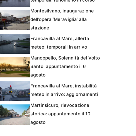
Montesilvano, inaugurazione
dell’opera ‘Meraviglia’ alla
stazione
Francavilla al Mare, allerta
meteo: temporali in arrivo
Manoppello, Solennità del Volto
Santo: appuntamento il 6
agosto
Francavilla al Mare, instabilità
meteo in arrivo: aggiornamenti
Martinsicuro, rievocazione
storica: appuntamento il 10
agosto