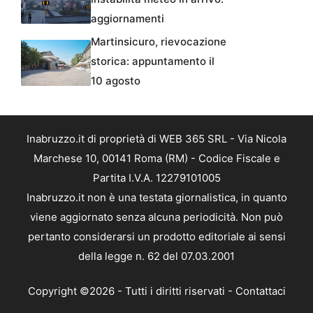
aggiornamenti
Martinsicuro, rievocazione
storica: appuntamento il
10 agosto
Inabruzzo.it di proprietà di WEB 365 SRL - Via Nicola
Marchese 10, 00141 Roma (RM) - Codice Fiscale e
Partita I.V.A. 12279101005
Inabruzzo.it non è una testata giornalistica, in quanto
viene aggiornato senza alcuna periodicità. Non può
pertanto considerarsi un prodotto editoriale ai sensi
della legge n. 62 del 07.03.2001
Copyright ©2026 - Tutti i diritti riservati -
Contattaci