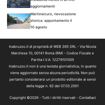
aggiornamenti
Martinsicuro, rievocazione
storica: appuntamento il
10 agosto
Inabruzzo.it di proprietà di WEB 365 SRL - Via Nicola
Marchese 10, 00141 Roma (RM) - Codice Fiscale e
Partita I.V.A. 12279101005
Inabruzzo.it non è una testata giornalistica, in quanto
viene aggiornato senza alcuna periodicità. Non può
pertanto considerarsi un prodotto editoriale ai sensi
della legge n. 62 del 07.03.2001
Copyright ©2026 - Tutti i diritti riservati -
Contattaci