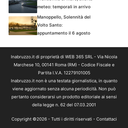
meteo: temporali in arrivo
Manoppello, Solennità del
Volto Santo:
appuntamento il 6 agosto
Inabruzzo.it di proprietà di WEB 365 SRL - Via Nicola
Marchese 10, 00141 Roma (RM) - Codice Fiscale e
Partita I.V.A. 12279101005
Inabruzzo.it non è una testata giornalistica, in quanto
viene aggiornato senza alcuna periodicità. Non può
pertanto considerarsi un prodotto editoriale ai sensi
della legge n. 62 del 07.03.2001
Copyright ©2026 - Tutti i diritti riservati -
Contattaci