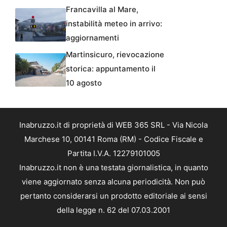
Francavilla al Mare,
instabilità meteo in arrivo:
aggiornamenti
Martinsicuro, rievocazione
storica: appuntamento il
10 agosto
Inabruzzo.it di proprietà di WEB 365 SRL - Via Nicola
Marchese 10, 00141 Roma (RM) - Codice Fiscale e
Partita I.V.A. 12279101005
Inabruzzo.it non è una testata giornalistica, in quanto
viene aggiornato senza alcuna periodicità. Non può
pertanto considerarsi un prodotto editoriale ai sensi
della legge n. 62 del 07.03.2001