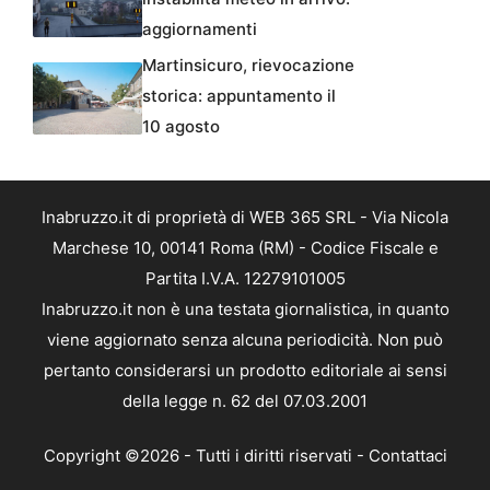
aggiornamenti
Martinsicuro, rievocazione
storica: appuntamento il
10 agosto
Inabruzzo.it di proprietà di WEB 365 SRL - Via Nicola
Marchese 10, 00141 Roma (RM) - Codice Fiscale e
Partita I.V.A. 12279101005
Inabruzzo.it non è una testata giornalistica, in quanto
viene aggiornato senza alcuna periodicità. Non può
pertanto considerarsi un prodotto editoriale ai sensi
della legge n. 62 del 07.03.2001
Copyright ©2026 - Tutti i diritti riservati -
Contattaci