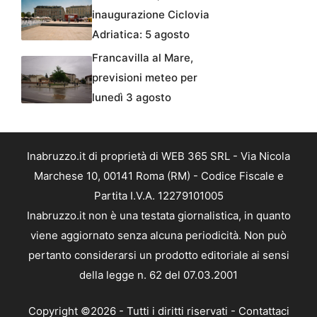
inaugurazione Ciclovia
Adriatica: 5 agosto
Francavilla al Mare,
previsioni meteo per
lunedì 3 agosto
Inabruzzo.it di proprietà di WEB 365 SRL - Via Nicola
Marchese 10, 00141 Roma (RM) - Codice Fiscale e
Partita I.V.A. 12279101005
Inabruzzo.it non è una testata giornalistica, in quanto
viene aggiornato senza alcuna periodicità. Non può
pertanto considerarsi un prodotto editoriale ai sensi
della legge n. 62 del 07.03.2001
Copyright ©2026 - Tutti i diritti riservati -
Contattaci