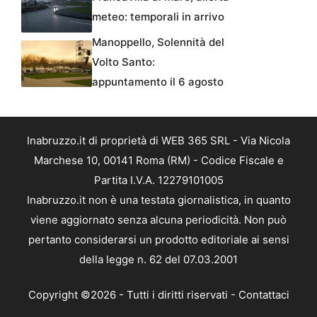
meteo: temporali in arrivo
Manoppello, Solennità del
Volto Santo:
appuntamento il 6 agosto
Inabruzzo.it di proprietà di WEB 365 SRL - Via Nicola
Marchese 10, 00141 Roma (RM) - Codice Fiscale e
Partita I.V.A. 12279101005
Inabruzzo.it non è una testata giornalistica, in quanto
viene aggiornato senza alcuna periodicità. Non può
pertanto considerarsi un prodotto editoriale ai sensi
della legge n. 62 del 07.03.2001
Copyright ©2026 - Tutti i diritti riservati -
Contattaci