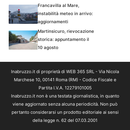
Francavilla al Mare,
instabilità meteo in arrivo:
aggiornamenti
Martinsicuro, rievocazione
storica: appuntamento il
10 agosto
Inabruzzo.it di proprietà di WEB 365 SRL - Via Nicola
Marchese 10, 00141 Roma (RM) - Codice Fiscale e
Partita I.V.A. 12279101005
Inabruzzo.it non è una testata giornalistica, in quanto
viene aggiornato senza alcuna periodicità. Non può
pertanto considerarsi un prodotto editoriale ai sensi
della legge n. 62 del 07.03.2001