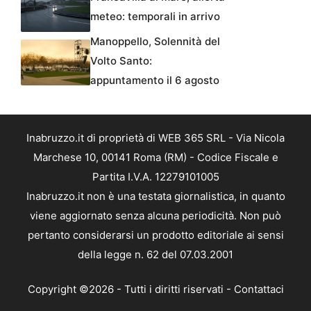
meteo: temporali in arrivo
Manoppello, Solennità del
Volto Santo:
appuntamento il 6 agosto
Inabruzzo.it di proprietà di WEB 365 SRL - Via Nicola
Marchese 10, 00141 Roma (RM) - Codice Fiscale e
Partita I.V.A. 12279101005
Inabruzzo.it non è una testata giornalistica, in quanto
viene aggiornato senza alcuna periodicità. Non può
pertanto considerarsi un prodotto editoriale ai sensi
della legge n. 62 del 07.03.2001
Copyright ©2026 - Tutti i diritti riservati -
Contattaci