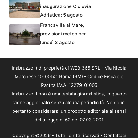
inaugurazione Ciclovia
Adriatica: 5 agosto
Francavilla al Mare,
previsioni meteo per
lunedì 3 agosto
Inabruzzo.it di proprietà di WEB 365 SRL - Via Nicola
Marchese 10, 00141 Roma (RM) - Codice Fiscale e
Partita I.V.A. 12279101005
Inabruzzo.it non è una testata giornalistica, in quanto
viene aggiornato senza alcuna periodicità. Non può
pertanto considerarsi un prodotto editoriale ai sensi
della legge n. 62 del 07.03.2001
Copyright ©2026 - Tutti i diritti riservati -
Contattaci