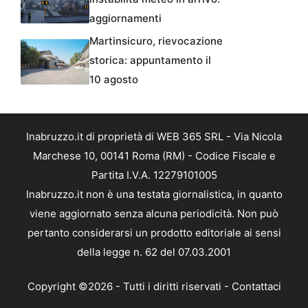
aggiornamenti
Martinsicuro, rievocazione
storica: appuntamento il
10 agosto
Inabruzzo.it di proprietà di WEB 365 SRL - Via Nicola
Marchese 10, 00141 Roma (RM) - Codice Fiscale e
Partita I.V.A. 12279101005
Inabruzzo.it non è una testata giornalistica, in quanto
viene aggiornato senza alcuna periodicità. Non può
pertanto considerarsi un prodotto editoriale ai sensi
della legge n. 62 del 07.03.2001
Copyright ©2026 - Tutti i diritti riservati -
Contattaci