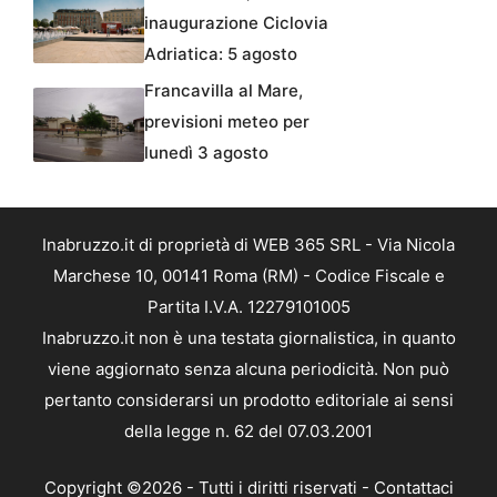
inaugurazione Ciclovia
Adriatica: 5 agosto
Francavilla al Mare,
previsioni meteo per
lunedì 3 agosto
Inabruzzo.it di proprietà di WEB 365 SRL - Via Nicola
Marchese 10, 00141 Roma (RM) - Codice Fiscale e
Partita I.V.A. 12279101005
Inabruzzo.it non è una testata giornalistica, in quanto
viene aggiornato senza alcuna periodicità. Non può
pertanto considerarsi un prodotto editoriale ai sensi
della legge n. 62 del 07.03.2001
Copyright ©2026 - Tutti i diritti riservati -
Contattaci